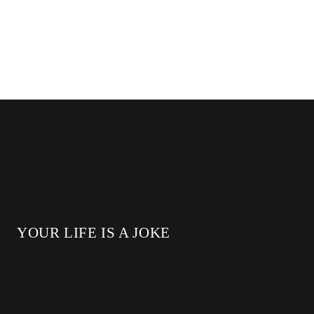
YOUR LIFE IS A JOKE