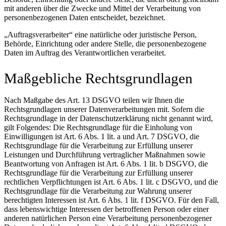
mit anderen über die Zwecke und Mittel der Verarbeitung von
personenbezogenen Daten entscheidet, bezeichnet.
„Auftragsverarbeiter“ eine natürliche oder juristische Person,
Behörde, Einrichtung oder andere Stelle, die personenbezogene
Daten im Auftrag des Verantwortlichen verarbeitet.
Maßgebliche Rechtsgrundlagen
Nach Maßgabe des Art. 13 DSGVO teilen wir Ihnen die
Rechtsgrundlagen unserer Datenverarbeitungen mit. Sofern die
Rechtsgrundlage in der Datenschutzerklärung nicht genannt wird,
gilt Folgendes: Die Rechtsgrundlage für die Einholung von
Einwilligungen ist Art. 6 Abs. 1 lit. a und Art. 7 DSGVO, die
Rechtsgrundlage für die Verarbeitung zur Erfüllung unserer
Leistungen und Durchführung vertraglicher Maßnahmen sowie
Beantwortung von Anfragen ist Art. 6 Abs. 1 lit. b DSGVO, die
Rechtsgrundlage für die Verarbeitung zur Erfüllung unserer
rechtlichen Verpflichtungen ist Art. 6 Abs. 1 lit. c DSGVO, und die
Rechtsgrundlage für die Verarbeitung zur Wahrung unserer
berechtigten Interessen ist Art. 6 Abs. 1 lit. f DSGVO. Für den Fall,
dass lebenswichtige Interessen der betroffenen Person oder einer
anderen natürlichen Person eine Verarbeitung personenbezogener