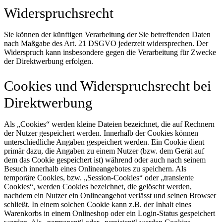
Widerspruchsrecht
Sie können der künftigen Verarbeitung der Sie betreffenden Daten
nach Maßgabe des Art. 21 DSGVO jederzeit widersprechen. Der
Widerspruch kann insbesondere gegen die Verarbeitung für Zwecke
der Direktwerbung erfolgen.
Cookies und Widerspruchsrecht bei
Direktwerbung
Als „Cookies“ werden kleine Dateien bezeichnet, die auf Rechnern
der Nutzer gespeichert werden. Innerhalb der Cookies können
unterschiedliche Angaben gespeichert werden. Ein Cookie dient
primär dazu, die Angaben zu einem Nutzer (bzw. dem Gerät auf
dem das Cookie gespeichert ist) während oder auch nach seinem
Besuch innerhalb eines Onlineangebotes zu speichern. Als
temporäre Cookies, bzw. „Session-Cookies“ oder „transiente
Cookies“, werden Cookies bezeichnet, die gelöscht werden,
nachdem ein Nutzer ein Onlineangebot verlässt und seinen Browser
schließt. In einem solchen Cookie kann z.B. der Inhalt eines
Warenkorbs in einem Onlineshop oder ein Login-Status gespeichert