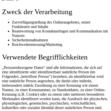
Zweck der Verarbeitung
Zurverfügungstellung des Onlineangebotes, seiner
Funktionen und Inhalte
Beantwortung von Kontaktanfragen und Kommunikation mit
Nutzern
Sicherheitsmaßnahmen
Reichweitenmessung/Marketing
Verwendete Begrifflichkeiten
„Personenbezogene Daten“ sind alle Informationen, die sich auf
eine identifizierte oder identifizierbare natürliche Person (im
Folgenden „betroffene Person“) beziehen; als identifizierbar wird
eine natürliche Person angesehen, die direkt oder indirekt,
insbesondere mittels Zuordnung zu einer Kennung wie einem
Namen, zu einer Kennnummer, zu Standortdaten, zu einer Online-
Kennung (z.B. Cookie) oder zu einem oder mehreren besonderen
Merkmalen identifiziert werden kann, die Ausdruck der physischen,
physiologischen, genetischen, psychischen, wirtschaftlichen,
kulturellen oder sozialen Identität dieser natürlichen Person sind.