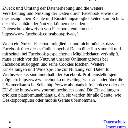
Zweck und Umfang der Datenerhebung und die weitere
Verarbeitung und Nutzung der Daten durch Facebook sowie die
diesbezüglichen Rechte und Einstellungsmöglichkeiten zum Schutz
der Privatsphäre der Nutzer, können diese den
Datenschutzhinweisen von Facebook entnehmen:
https://www.facebook.com/about/privacy/.
Wenn ein Nutzer Facebookmitglied ist und nicht möchte, dass
Facebook über dieses Onlineangebot Daten über ihn sammelt und
mit seinen bei Facebook gespeicherten Mitgliedsdaten verknüpft,
muss er sich vor der Nutzung unseres Onlineangebotes bei
Facebook ausloggen und seine Cookies löschen. Weitere
Einstellungen und Widersprüche zur Nutzung von Daten für
Werbezwecke, sind innerhalb der Facebook-Profileinstellungen
möglich: https://www.facebook.com/settings?tab=ads oder über die
US-amerikanische Seite http://www.aboutads.info/choices/ oder die
EU-Seite http://www.youronlinechoices.com/. Die Einstellungen
erfolgen plattformunabhängig, d.h. sie werden für alle Geräte, wie
Desktopcomputer oder mobile Geräte übernommen.
Datenschutz
Impressum