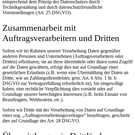
entsprechend dem Prinzip des Datenschutzes durch
Technikgestaltung und durch datenschutzfreundliche
Voreinstellungen (Art. 25 DSGVO).
Zusammenarbeit mit
Auftragsverarbeitern und Dritten
Sofern wir im Rahmen unserer Verarbeitung Daten gegenüber
anderen Personen und Unternehmen (Auftragsverarbeitern oder
Dritten) offenbaren, sie an diese übermitteln oder ihnen sonst Zugriff
auf die Daten gewähren, erfolgt dies nur auf Grundlage einer
gesetzlichen Erlaubnis (z.B. wenn eine Übermittlung der Daten an
Dritte, wie an Zahlungsdienstleister, gem. Art. 6 Abs. 1 lit. b
DSGVO zur Vertragserfüllung erforderlich ist), Sie eingewilligt
haben, eine rechtliche Verpflichtung dies vorsieht oder auf
Grundlage unserer berechtigten Interessen (z.B. beim Einsatz von
Beauftragten, Webhostern, etc.).
Sofern wir Dritte mit der Verarbeitung von Daten auf Grundlage
eines sog. „Auftragsverarbeitungsvertrages“ beauftragen, geschieht
dies auf Grundlage des Art. 28 DSGVO.