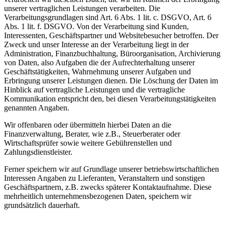
unserer vertraglichen Leistungen verarbeiten. Die
Verarbeitungsgrundlagen sind Art. 6 Abs. 1 lit. c. DSGVO, Art. 6
Abs. 1 lit. f. DSGVO. Von der Verarbeitung sind Kunden,
Interessenten, Geschäftspartner und Websitebesucher betroffen. Der
Zweck und unser Interesse an der Verarbeitung liegt in der
Administration, Finanzbuchhaltung, Büroorganisation, Archivierung
von Daten, also Aufgaben die der Aufrechterhaltung unserer
Geschäftstätigkeiten, Wahrnehmung unserer Aufgaben und
Erbringung unserer Leistungen dienen. Die Löschung der Daten im
Hinblick auf vertragliche Leistungen und die vertragliche
Kommunikation entspricht den, bei diesen Verarbeitungstätigkeiten
genannten Angaben.
Wir offenbaren oder übermitteln hierbei Daten an die
Finanzverwaltung, Berater, wie z.B., Steuerberater oder
Wirtschaftsprüfer sowie weitere Gebührenstellen und
Zahlungsdienstleister.
Ferner speichern wir auf Grundlage unserer betriebswirtschaftlichen
Interessen Angaben zu Lieferanten, Veranstaltern und sonstigen
Geschäftspartnern, z.B. zwecks späterer Kontaktaufnahme. Diese
mehrheitlich unternehmensbezogenen Daten, speichern wir
grundsätzlich dauerhaft.