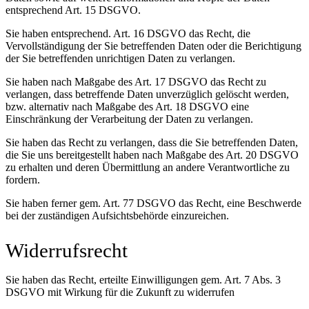
entsprechend Art. 15 DSGVO.
Sie haben entsprechend. Art. 16 DSGVO das Recht, die
Vervollständigung der Sie betreffenden Daten oder die Berichtigung
der Sie betreffenden unrichtigen Daten zu verlangen.
Sie haben nach Maßgabe des Art. 17 DSGVO das Recht zu
verlangen, dass betreffende Daten unverzüglich gelöscht werden,
bzw. alternativ nach Maßgabe des Art. 18 DSGVO eine
Einschränkung der Verarbeitung der Daten zu verlangen.
Sie haben das Recht zu verlangen, dass die Sie betreffenden Daten,
die Sie uns bereitgestellt haben nach Maßgabe des Art. 20 DSGVO
zu erhalten und deren Übermittlung an andere Verantwortliche zu
fordern.
Sie haben ferner gem. Art. 77 DSGVO das Recht, eine Beschwerde
bei der zuständigen Aufsichtsbehörde einzureichen.
Widerrufsrecht
Sie haben das Recht, erteilte Einwilligungen gem. Art. 7 Abs. 3
DSGVO mit Wirkung für die Zukunft zu widerrufen