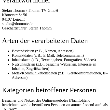
Stefan Thomm / Thomm TV GmbH
Körnerstraße 56
04107 Leipzig
studio@thommtv.de
Geschäftsführer: Stefan Thomm
Arten der verarbeiteten Daten
Bestandsdaten (z.B., Namen, Adressen)
Kontaktdaten (z.B., E-Mail, Telefonnummern)
Inhaltsdaten (z.B., Texteingaben, Fotografien, Videos)
Nutzungsdaten (z.B., besuchte Webseiten, Interesse an
Inhalten, Zugriffszeiten)
Meta-/Kommunikationsdaten (z.B., Geräte-Informationen, IP-
Adressen)
Kategorien betroffener Personen
Besucher und Nutzer des Onlineangebotes (Nachfolgend
bezeichnen wir die betroffenen Personen zusammenfassend auch als
„Nutzer“).