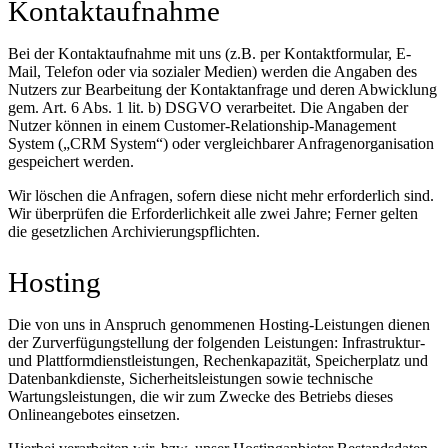
Kontaktaufnahme
Bei der Kontaktaufnahme mit uns (z.B. per Kontaktformular, E-
Mail, Telefon oder via sozialer Medien) werden die Angaben des
Nutzers zur Bearbeitung der Kontaktanfrage und deren Abwicklung
gem. Art. 6 Abs. 1 lit. b) DSGVO verarbeitet. Die Angaben der
Nutzer können in einem Customer-Relationship-Management
System („CRM System“) oder vergleichbarer Anfragenorganisation
gespeichert werden.
Wir löschen die Anfragen, sofern diese nicht mehr erforderlich sind.
Wir überprüfen die Erforderlichkeit alle zwei Jahre; Ferner gelten
die gesetzlichen Archivierungspflichten.
Hosting
Die von uns in Anspruch genommenen Hosting-Leistungen dienen
der Zurverfügungstellung der folgenden Leistungen: Infrastruktur-
und Plattformdienstleistungen, Rechenkapazität, Speicherplatz und
Datenbankdienste, Sicherheitsleistungen sowie technische
Wartungsleistungen, die wir zum Zwecke des Betriebs dieses
Onlineangebotes einsetzen.