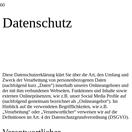
Datenschutz
Diese Datenschutzerklärung klärt Sie über die Art, den Umfang und
Zweck der Verarbeitung von personenbezogenen Daten
(nachfolgend kurz „Daten“) innerhalb unseres Onlineangebotes und
der mit ihm verbundenen Webseiten, Funktionen und Inhalte sowie
externen Onlinepräsenzen, wie z.B. unser Social Media Profile auf
(nachfolgend gemeinsam bezeichnet als „Onlineangebot“). Im
Hinblick auf die verwendeten Begrifflichkeiten, wie z.B.
„Verarbeitung“ oder „Verantwortlicher“ verweisen wir auf die
Definitionen im Art. 4 der Datenschutzgrundverordnung (DSGVO).
Verantwortlicher